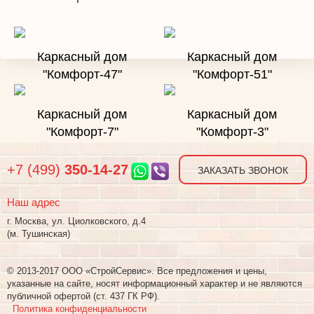
Каркасный дом
Каркасный дом
"Комфорт-47"
"Комфорт-51"
Каркасный дом
Каркасный дом
"Комфорт-7"
"Комфорт-3"
+7 (499)
350-14-27
ЗАКАЗАТЬ ЗВОНОК
Наш адрес
г. Москва, ул. Циолковского, д.4
(м. Тушинская)
© 2013-2017 ООО «СтройСервис». Все предложения и цены,
указанные на сайте, носят информационный характер и не являются
публичной офертой (ст. 437 ГК РФ).
Политика конфиденциальности