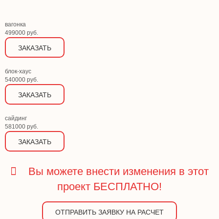
вагонка
499000 руб.
ЗАКАЗАТЬ
блок-хаус
540000 руб.
ЗАКАЗАТЬ
сайдинг
581000 руб.
ЗАКАЗАТЬ
Вы можете внести изменения в этот
проект БЕСПЛАТНО!
ОТПРАВИТЬ ЗАЯВКУ НА РАСЧЕТ