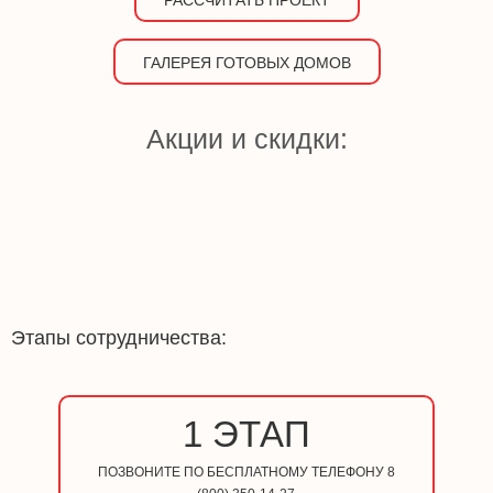
РАССЧИТАТЬ ПРОЕКТ
ГАЛЕРЕЯ ГОТОВЫХ ДОМОВ
Акции и скидки:
Этапы сотрудничества:
1 ЭТАП
ПОЗВОНИТЕ ПО БЕСПЛАТНОМУ ТЕЛЕФОНУ 8