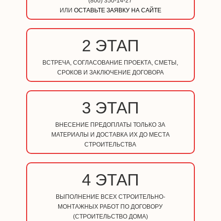
(800) 350-14-27
ИЛИ
ОСТАВЬТЕ ЗАЯВКУ НА САЙТЕ
2 ЭТАП
ВСТРЕЧА, СОГЛАСОВАНИЕ ПРОЕКТА, СМЕТЫ,
СРОКОВ И ЗАКЛЮЧЕНИЕ ДОГОВОРА
3 ЭТАП
ВНЕСЕНИЕ ПРЕДОПЛАТЫ ТОЛЬКО ЗА
МАТЕРИАЛЫ И ДОСТАВКА ИХ ДО МЕСТА
СТРОИТЕЛЬСТВА
4 ЭТАП
ВЫПОЛНЕНИЕ ВСЕХ СТРОИТЕЛЬНО-
МОНТАЖНЫХ РАБОТ ПО ДОГОВОРУ
(СТРОИТЕЛЬСТВО ДОМА)