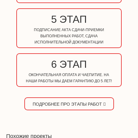
5 ЭТАП
ПОДПИСАНИЕ АКТА СДАЧИ-ПРИЕМКИ
ВЫПОЛНЕННЫХ РАБОТ, СДАЧА
ИСПОЛНИТЕЛЬНОЙ ДОКУМЕНТАЦИИ
6 ЭТАП
ОКОНЧАТЕЛЬНАЯ ОПЛАТА И ЧАЕПИТИЕ. НА
НАШИ РАБОТЫ МЫ ДАЕМ ГАРАНТИЮ ДО 5 ЛЕТ!
ПОДРОБНЕЕ ПРО ЭТАПЫ РАБОТ
Похожие проекты