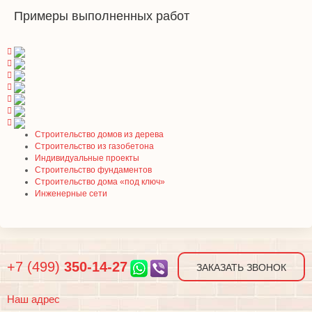
Примеры выполненных работ
Строительство домов из дерева
Строительство из газобетона
Индивидуальные проекты
Строительство фундаментов
Строительство дома «под ключ»
Инженерные сети
+7 (499)
350-14-27
ЗАКАЗАТЬ ЗВОНОК
Наш адрес