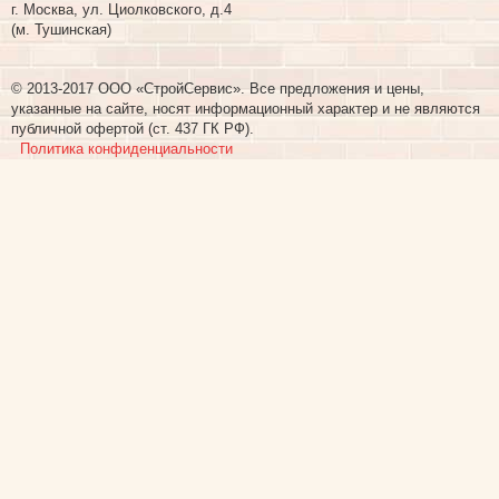
г. Москва, ул. Циолковского, д.4
(м. Тушинская)
© 2013-2017 ООО «СтройСервис». Все предложения и цены,
указанные на сайте, носят информационный характер и не являются
публичной офертой (ст. 437 ГК РФ).
Политика конфиденциальности