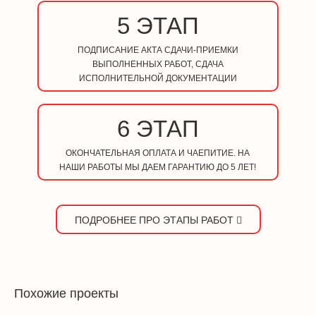
5 ЭТАП
ПОДПИСАНИЕ АКТА СДАЧИ-ПРИЕМКИ
ВЫПОЛНЕННЫХ РАБОТ, СДАЧА
ИСПОЛНИТЕЛЬНОЙ ДОКУМЕНТАЦИИ
6 ЭТАП
ОКОНЧАТЕЛЬНАЯ ОПЛАТА И ЧАЕПИТИЕ. НА
НАШИ РАБОТЫ МЫ ДАЕМ ГАРАНТИЮ ДО 5 ЛЕТ!
ПОДРОБНЕЕ ПРО ЭТАПЫ РАБОТ
Похожие проекты