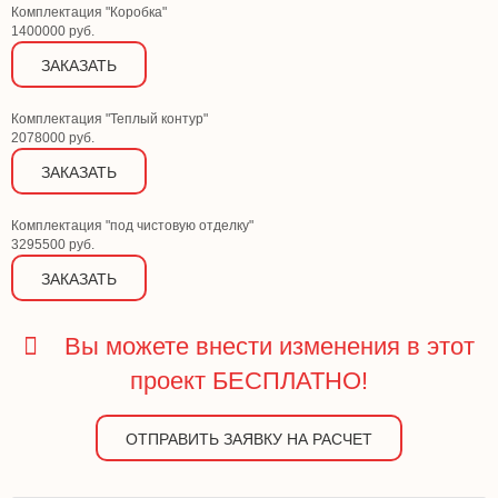
Комплектация "Коробка"
1400000 руб.
ЗАКАЗАТЬ
Комплектация "Теплый контур"
2078000 руб.
ЗАКАЗАТЬ
Комплектация "под чистовую отделку"
3295500 руб.
ЗАКАЗАТЬ
Вы можете внести изменения в этот
проект БЕСПЛАТНО!
ОТПРАВИТЬ ЗАЯВКУ НА РАСЧЕТ