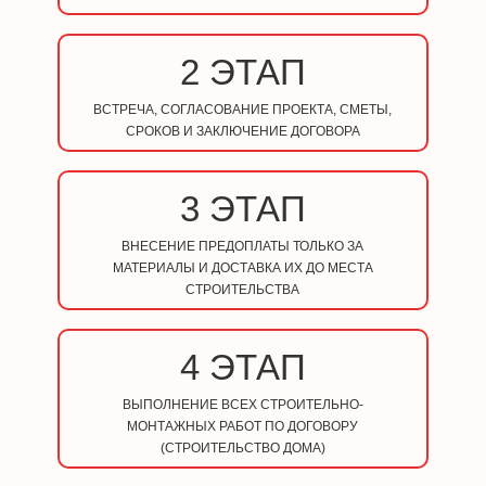
2 ЭТАП
ВСТРЕЧА, СОГЛАСОВАНИЕ ПРОЕКТА, СМЕТЫ,
СРОКОВ И ЗАКЛЮЧЕНИЕ ДОГОВОРА
3 ЭТАП
ВНЕСЕНИЕ ПРЕДОПЛАТЫ ТОЛЬКО ЗА
МАТЕРИАЛЫ И ДОСТАВКА ИХ ДО МЕСТА
СТРОИТЕЛЬСТВА
4 ЭТАП
ВЫПОЛНЕНИЕ ВСЕХ СТРОИТЕЛЬНО-
МОНТАЖНЫХ РАБОТ ПО ДОГОВОРУ
(СТРОИТЕЛЬСТВО ДОМА)