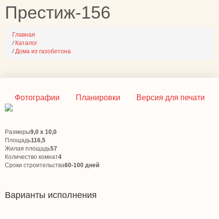
Престиж-156
Главная
/
Каталог
/
Дома из газобетона
Фотографии
Планировки
Версия для печати
Размеры
9,0 х 10,0
Площадь
116,5
Жилая площадь
57
Количество комнат
4
Сроки строительства
60-100 дней
Варианты исполнения