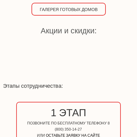
ГАЛЕРЕЯ ГОТОВЫХ ДОМОВ
Акции и скидки:
Этапы сотрудничества:
1 ЭТАП
ПОЗВОНИТЕ ПО БЕСПЛАТНОМУ ТЕЛЕФОНУ 8
(800) 350-14-27
ИЛИ
ОСТАВЬТЕ ЗАЯВКУ НА САЙТЕ